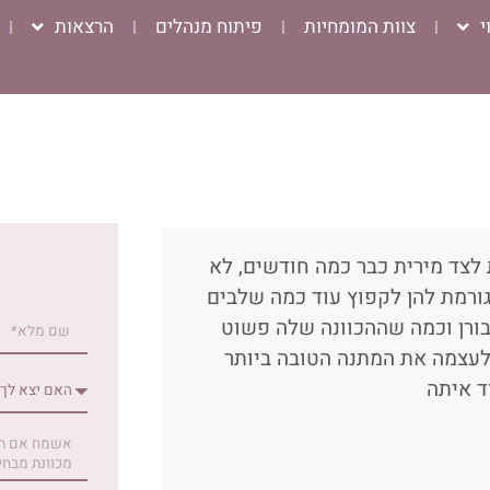
י
צוות המומחיות
פיתוח מנהלים
הרצאות
לצד מירית כבר כמה חודשים, לא
ורמת להן לקפוץ עוד כמה שלבים
בורן וכמה שההכוונה שלה פשוט
לעצמה את המתנה הטובה ביותר
ד איתה