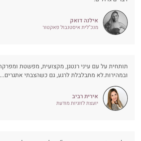
אילנה דואק
מנכ"לית איסטנבול פאקטור
תותחית על עם עיני רנטגן, מקצועית, מפשטת ומפרק
ובמהירות.לא מתבלבלת לרגע, גם כשהצבתי אתגרים...
אירית רביב
יועצת לזוגיות מודעת