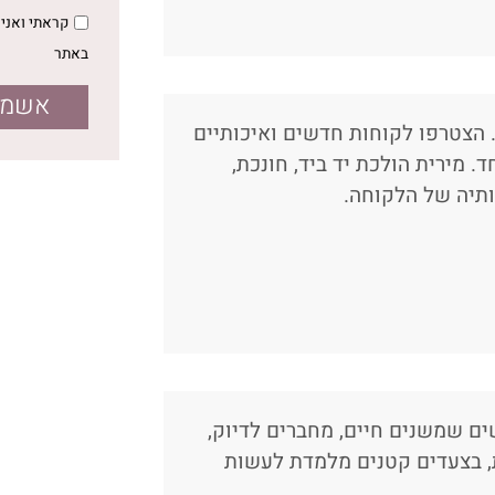
קראתי ואנ
באתר
אשמח 
 הצטרפו לקוחות חדשים ואיכותיים
. מירית הולכת יד ביד, חונכת,
ותיה של הלקוחה.
ם שמשנים חיים, מחברים לדיוק,
ת, בצעדים קטנים מלמדת לעשות