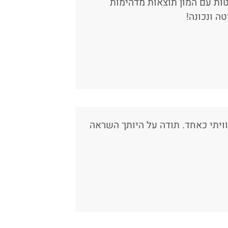
ות עם המון תוצאות מדהימות
ה ונכונה!
ויתי כאחד. תודה על היותך השראה