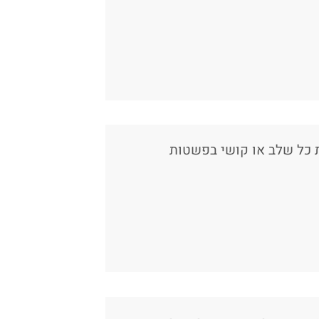
ת כל שלב או קושי בפשטות