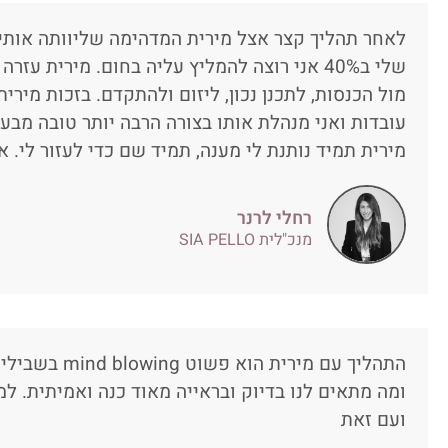
לאחר תהליך קצר אצל מירית המדהימה שליוותה אותי
שלי ב40% אני רוצה להמליץ עליה בחום. מירית ע
עובדות ואני מנהלת אותו בצורה הרבה יותר טובה מבעב
מירית תמיד נותנת לי מענה, תמיד שם כדי לעזור לי. א
רחלי לרנר
מנכ"לית SIA PELLO
התהליך עם מירית
ומה מתאים לנו בדיוק ובראייה מאוד כנה ואמיתית. 
ועם זאת