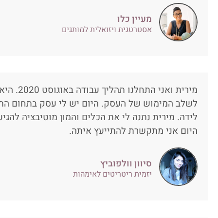
מעיין כלו
אסטרטגית ויזואלית למותגים
מירית ואני 
לשלב המימוש של העסק. היום יש לי עסק בתחום התי
לידה. מירית נתנה לי את הכלים והמון מוטיבציה להגי
היום אני מתקשרת להתייעץ איתה.
סיוון וולפוביץ
יזמית ריטריטים לאימהות