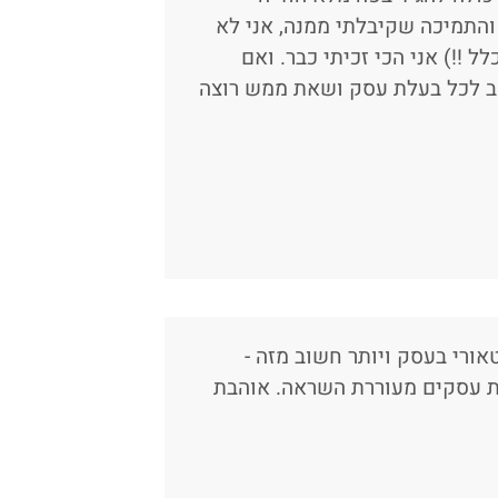
והתמיכה שקיבלתי ממנה, אני לא
!!) אני הכי זכיתי כבר. ואם
הב לכל בעלת עסק ושאת ממש רוצה
ורי בעסק ויותר חשוב מזה -
ת עסקים מעוררת השראה. אוהבת