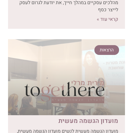
מהלכים עסקיים במהלך חייך, את יודעת לגרום לעסק
לייצר כסף
קראי עוד »
הרצאות
מועדון הגשמה מעשית
מועדון הגשמה מעשית לנשים מועדון הגשמה מעשית,