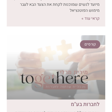
מיועד לנשים שמוכנות לקחת את הצעד הבא לעבר
מימוש הפוטנציאל
קראי עוד »
קורסים
לחברות בע"מ