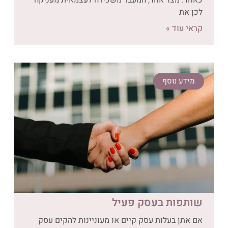
כאחד. מצד אחד, המעבר משכירה לעצמאית מעניקה
לכן את
קראי עוד »
מידע נוסף
שותפות בעסק פעיל
אם אתן בעלות עסק קיים או מעוניינות להקים עסק