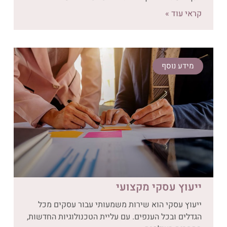
קראי עוד »
מידע נוסף
ייעוץ עסקי מקצועי
ייעוץ עסקי הוא שירות משמעותי עבור עסקים מכל
הגדלים ובכל הענפים. עם עליית הטכנולוגיות החדשות,