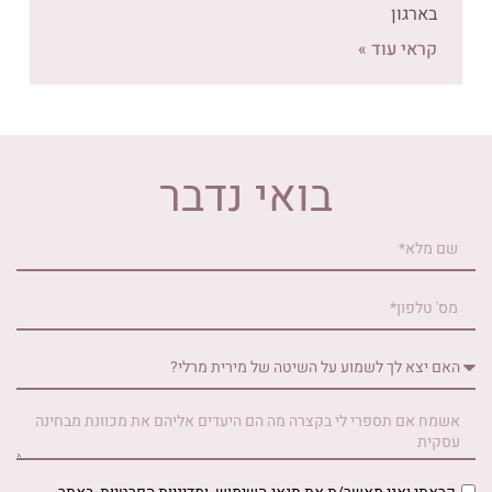
בארגון
קראי עוד »
בואי נדבר