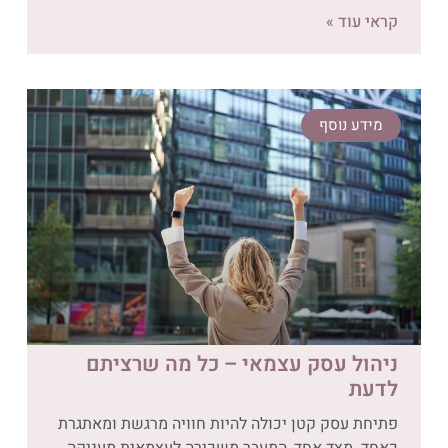
קראי עוד »
מידע נוסף
ניהול עסק עצמאי – כל מה שרציתם
לדעת
פתיחת עסק קטן יכולה להיות חוויה מרגשת ומאתגרת