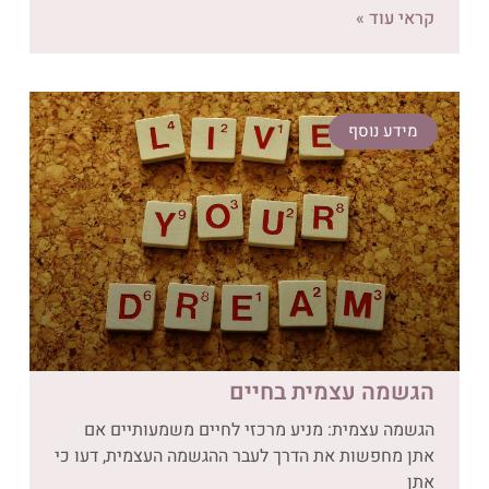
קראי עוד »
מידע נוסף
הגשמה עצמית בחיים
הגשמה עצמית: מניע מרכזי לחיים משמעותיים אם
אתן מחפשות את הדרך לעבר ההגשמה העצמית, דעו כי
אתן