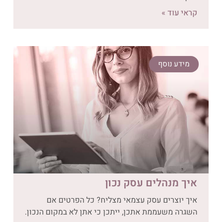
קראי עוד »
מידע נוסף
איך מנהלים עסק נכון
איך יוצרים עסק עצמאי מצליח? כל הפרטים אם
השגרה משעממת אתכן, ייתכן כי אתן לא במקום הנכון.