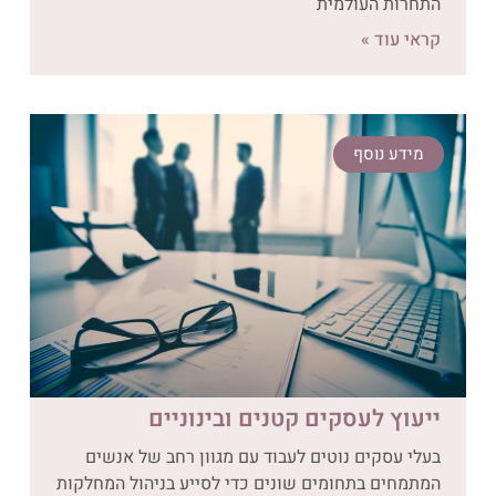
התחרות העולמית
קראי עוד »
מידע נוסף
ייעוץ לעסקים קטנים ובינוניים
בעלי עסקים נוטים לעבוד עם מגוון רחב של אנשים
המתמחים בתחומים שונים כדי לסייע בניהול המחלקות