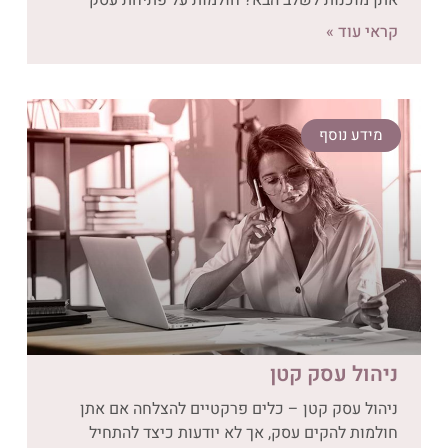
קראי עוד »
מידע נוסף
ניהול עסק קטן
ניהול עסק קטן – כלים פרקטיים להצלחה אם אתן
חולמות להקים עסק, אך לא יודעות כיצד להתחיל