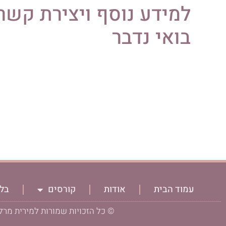
למידע נוסף ויצירת קשר
בואי נדבר
עמוד הבית
אודות
קורסים
בלו
© כל הזכויות שמורות למירית מרלי - מ