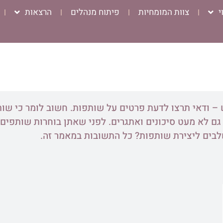
י
צוות המומחיות
פיתוח מנהלים
הרצאות
 – ודאי תרצו לדעת
פרטים על שותפות
. חשוב לומר כי שות
גם לא מעט סיכונים ואתגרים. לפני שאתן בוחרות שותפים 
בים ליצירת שותפות? כל התשובות במאמר זה.