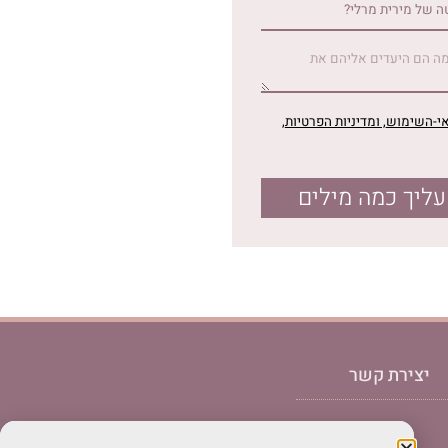
י-השימוש
, ומדיניות הפרטיות
,
ליך כמה מילים
יצירת קשר