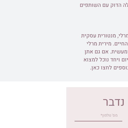
ולה הדוק עם השותפים
רלי
, מנטורית עסקית
מירית מרלי
מעשית. אם גם אתן
ם ויחד נוכל למצוא
וספים לחצו
כאן
.
 נדבר