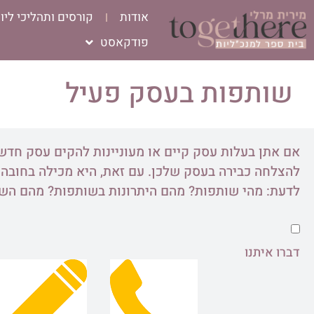
אודות
קורסים ותהליכי ליוו
פודקאסט
שותפות בעסק פעיל
אם אתן בעלות עסק קיים או מעוניינות להקים עסק חדש
להצלחה כבירה בעסק שלכן. עם זאת, היא מכילה בחובה 
לדעת: מהי שותפות? מהם היתרונות בשותפות? מהם השל
דברו איתנו