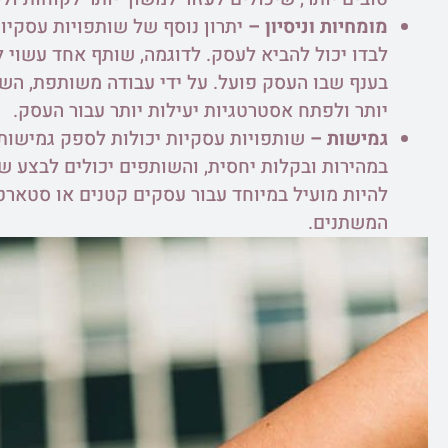
מומחיות וניסיון –
יתרון נוסף של שותפויות עסקיות
לבדו יכול להביא לעסק. לדוגמה, שותף אחד עשוי 
בענף שבו העסק פועל. על ידי עבודה משותפת, השו
יותר ולפתח אסטרטגיות יעילות יותר עבור העסק.
גמישות –
שותפויות עסקיות יכולות לספק גמישות 
במהירות ובקלות יחסית, והשותפים יכולים לבצע שי
להיות מועיל במיוחד עבור עסקים קטנים או סטארט
המשתנים.