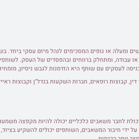
ם ומעלה או גופים המסכימים לנהל מיזם עסקי ביחד. בש
או עבודה, ומתחלק ברווחים ובהפסדים של העסק. לשותפי
יסה לעסקים עם שותף היא הזדמנות לגבש ניסיון, מומחיות
ין, קבוצות רופאים, חברות השקעות בנדל"ן וקבוצות ראיי
היכולת לחבר משאבים כלכליים יכולה להיות מקפצה משמעו
 ידי חיבור המשאבים, השותפים יכולים להשקיע בציוד, טכ
יצר יותר הכנסות.