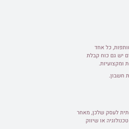
ותפות, כל אחד
ם יש גם כוח קבלת
 ומקצועיות.
ת חשבון.
תית לעסק שלכן, מאחר
נולוגיה או שיווק