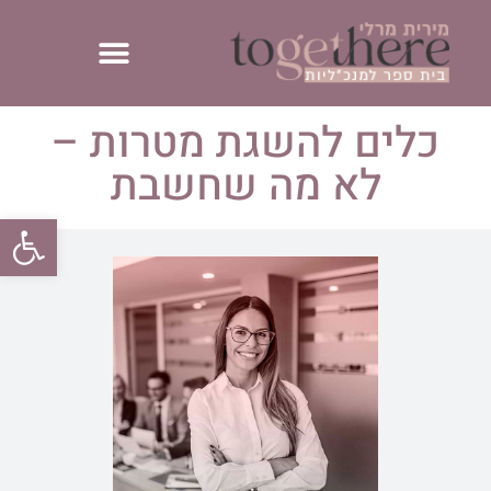
כלים להשגת מטרות –
לא מה שחשבת
פתח סרגל