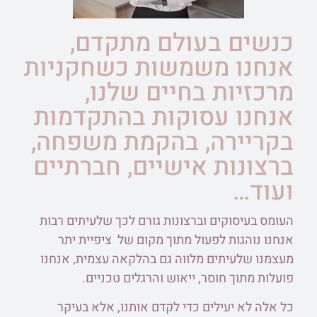
כנשים בעולם מתקדם,
אנחנו משמשות כשחקניות
מרכזיות בחיים שלנו,
אנחנו עסוקות בהתקדמות
בקריירה, בהקמת משפחה,
ברצונות אישיים, חברתיים
ועוד…
העומס בעיסוקים וברצונות גורם לכך שלעיתים רבות
אנחנו נוהגות לפעול מתוך מקום של ציפיית יתר
מעצמנו שלעיתים מלווה גם בהלקאה עצמית, אנחנו
פועלות מתוך חוסר, ייאוש והרגלים טכניים.
כל אלה לא יעילים כדי לקדם אותנו, אלא בעיקר