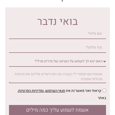
בואי נדבר
קראתי ואני מאשר/ת את
תנאי-השימוש
, ומדיניות הפרטיות
,
באתר
אשמח לשמוע עליך כמה מילים