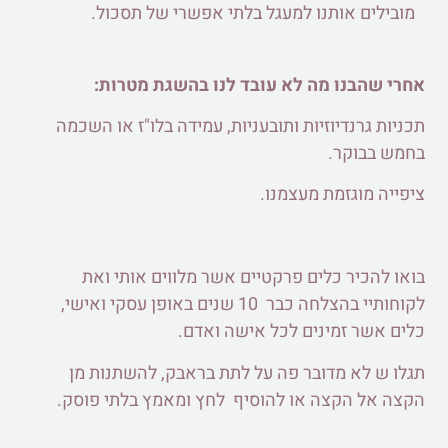
מובילים אותנו למעגל בלתי אפשרי של תסכול.
אחרי שהבנו מה לא עובד לנו בהשגת מטרות:
תכניות גרנדיוזיות ותובעניות,
עמידה בלו"ז או השכמה
בחמש בבוקר.
ציפייה מוגזמת מעצמנו.
בואו להכיר כלים פרקטיים אשר מלווים אותי ואת
לקוחותיי בהצלחה כבר 10 שנים באופן עסקי ואישי,
כלים אשר זמינים לכל אישה ואדם.
תגלו ש לא מדובר פה על לתת בראבק, להשתנות מן
הקצה אל הקצה או להוסיף לחץ ומאמץ בלתי פוסק.